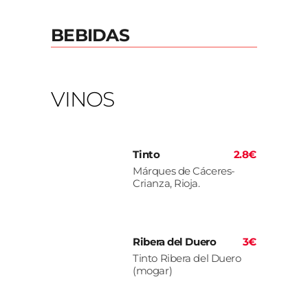
BEBIDAS
VINOS
Tinto
2.8€
Márques de Cáceres-
Crianza, Rioja.
Ribera del Duero
3€
Tinto Ribera del Duero
(mogar)