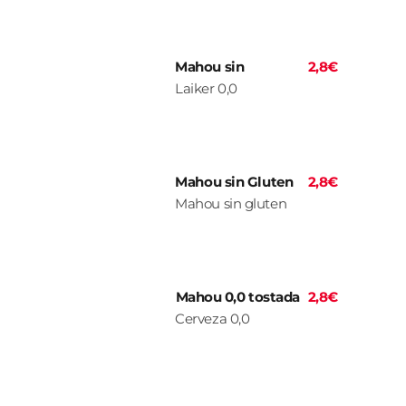
Mahou sin
2,8€
Laiker 0,0
Mahou sin Gluten
2,8€
Mahou sin gluten
Mahou 0,0 tostada
2,8€
Cerveza 0,0