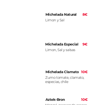
Michelada Natural
8€
Limon y Sal
Michelada Especial
9€
Limon, Sal y salsas
Michelada Clamato
10€
Zumo tomate, clamato,
especias, chile
Aztek-Bron
10€