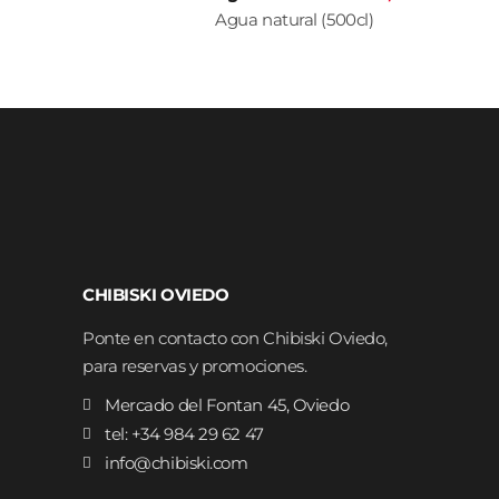
Agua natural (500cl)
CHIBISKI OVIEDO
Ponte en contacto con Chibiski Oviedo,
para reservas y promociones.
Mercado del Fontan 45, Oviedo
tel: +34 984 29 62 47
info@chibiski.com