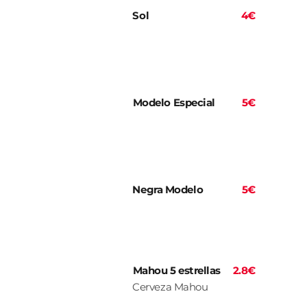
Sol
4€
Modelo Especial
5€
Negra Modelo
5€
Mahou 5 estrellas
2.8€
Cerveza Mahou