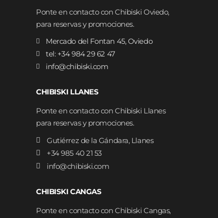
Ponte en contacto con Chibiski Oviedo,
para reservas y promociones.
Mercado del Fontan 45, Oviedo
tel: +34 984 29 62 47
info@chibiski.com
CHIBISKI LLANES
Ponte en contacto con Chibiski Llanes
para reservas y promociones.
Gutiérrez de la Gándara, Llanes
+34 985 40 21 53
info@chibiski.com
CHIBISKI CANGAS
Ponte en contacto con Chibiski Cangas,