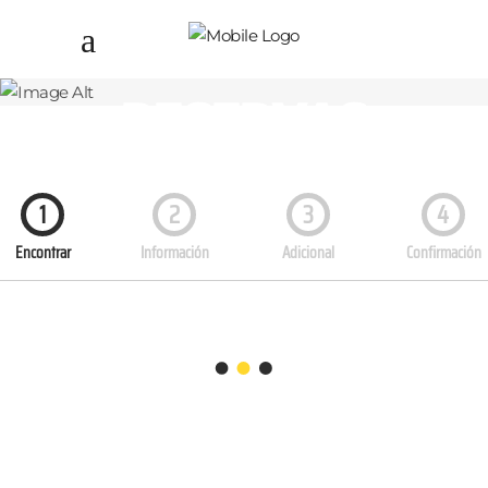
RESERVAS
GIJÓN