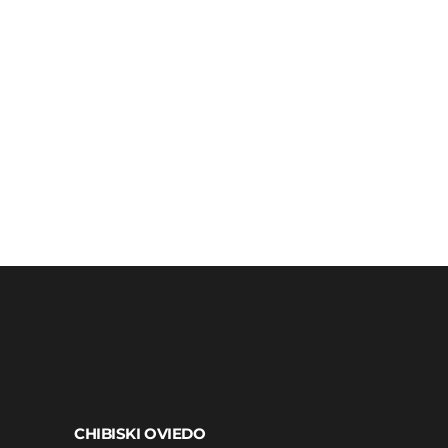
CHIBISKI OVIEDO