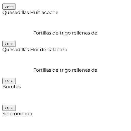
Cerrar
Quesadillas Huitlacoche
Tortillas de trigo rellenas de
Cerrar
Quesadillas Flor de calabaza
Tortillas de trigo rellenas de
Cerrar
Burritas
Cerrar
Sincronizada