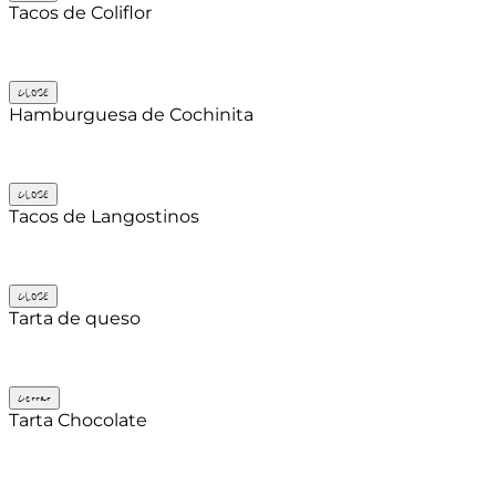
Tacos de Coliflor
CLOSE
Hamburguesa de Cochinita
CLOSE
Tacos de Langostinos
CLOSE
Tarta de queso
Cerrar
Tarta Chocolate