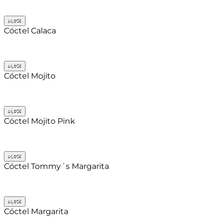
CLOSE
Cóctel Calaca
CLOSE
Cóctel Mojito
CLOSE
Cóctel Mojito Pink
CLOSE
Cóctel Tommy´s Margarita
CLOSE
Cóctel Margarita