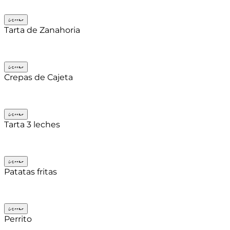
Cerrar
Tarta de Zanahoria
Cerrar
Crepas de Cajeta
Cerrar
Tarta 3 leches
Cerrar
Patatas fritas
Cerrar
Perrito