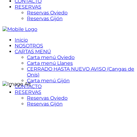
CONTACTO
RESERVAS
Reservas Oviedo
Reservas Gijón
Inicio
NOSOTROS
CARTAS MENÚ
Carta menú Oviedo
Carta menú Llanes
CERRADO HASTA NUEVO AVISO (Cangas de
Onís)
Carta menú Gijón
CONTACTO
RESERVAS
Reservas Oviedo
Reservas Gijón
CARTAS