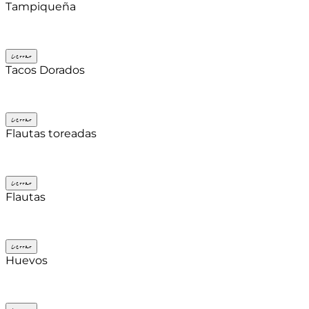
Tampiqueña
Cerrar
Tacos Dorados
Cerrar
Flautas toreadas
Cerrar
Flautas
Cerrar
Huevos