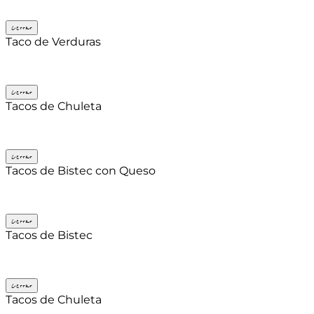
Cerrar
Taco de Verduras
Cerrar
Tacos de Chuleta
Cerrar
Tacos de Bistec con Queso
Cerrar
Tacos de Bistec
Cerrar
Tacos de Chuleta