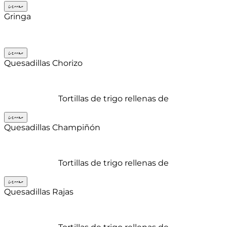
Cerrar
Gringa
Cerrar
Quesadillas Chorizo
Tortillas de trigo rellenas de
Cerrar
Quesadillas Champiñón
Tortillas de trigo rellenas de
Cerrar
Quesadillas Rajas