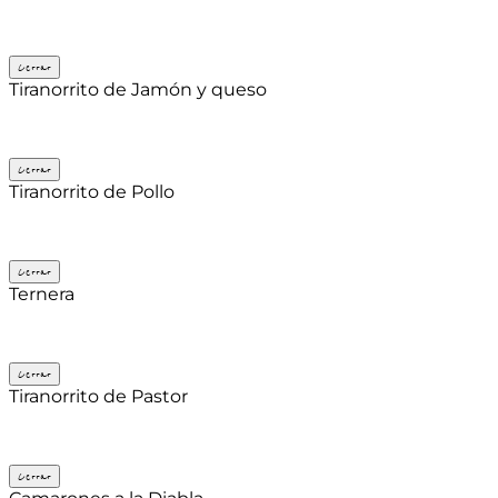
Cerrar
Tiranorrito de Jamón y queso
Cerrar
Tiranorrito de Pollo
Cerrar
Ternera
Cerrar
Tiranorrito de Pastor
Cerrar