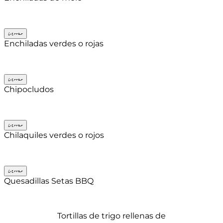
Cerrar
Enchiladas verdes o rojas
Cerrar
Chipocludos
Cerrar
Chilaquiles verdes o rojos
Cerrar
Quesadillas Setas BBQ
Tortillas de trigo rellenas de