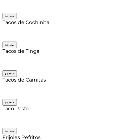
Cerrar
Tacos de Cochinita
Cerrar
Tacos de Tinga
Cerrar
Tacos de Carnitas
Cerrar
Taco Pastor
Cerrar
Frijoles Refritos