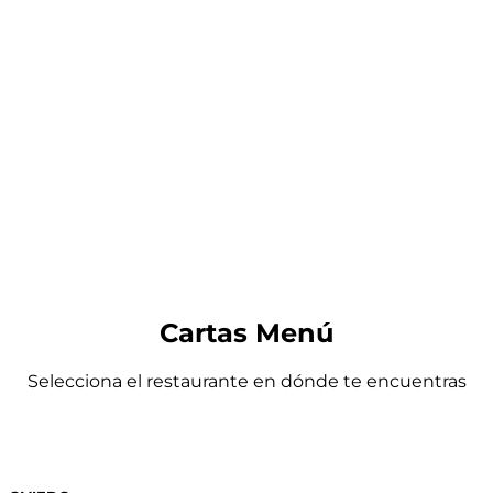
Cartas Menú
Selecciona el restaurante en dónde te encuentras