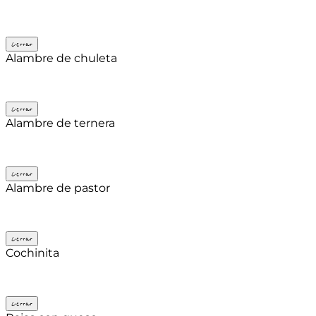
Cerrar
Alambre de chuleta
Cerrar
Alambre de ternera
Cerrar
Alambre de pastor
Cerrar
Cochinita
Cerrar