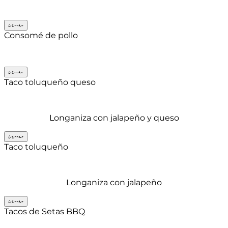
Cerrar
Consomé de pollo
Cerrar
Taco toluqueño queso
Longaniza con jalapeño y queso
Cerrar
Taco toluqueño
Longaniza con jalapeño
Cerrar
Tacos de Setas BBQ