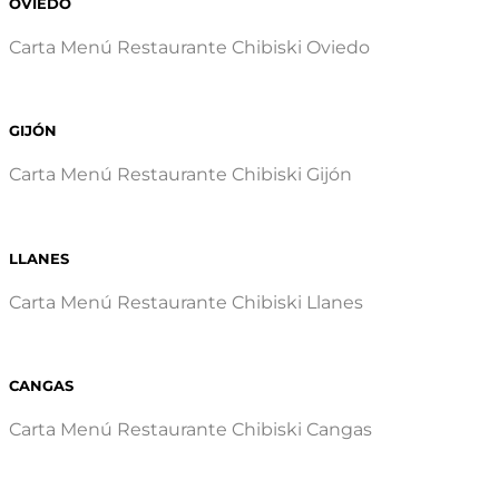
OVIEDO
Carta Menú Restaurante Chibiski Oviedo
GIJÓN
Carta Menú Restaurante Chibiski Gijón
LLANES
Carta Menú Restaurante Chibiski Llanes
CANGAS
Carta Menú Restaurante Chibiski Cangas