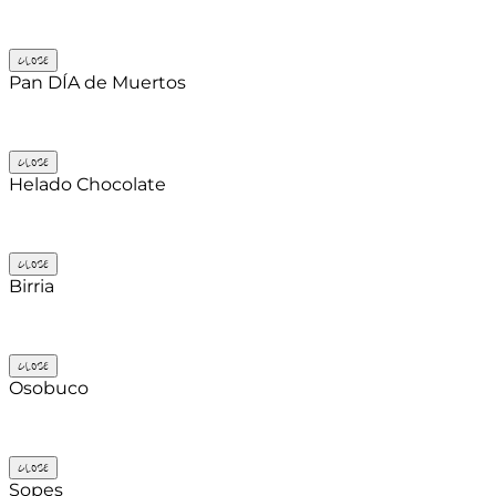
CLOSE
Pan DÍA de Muertos
CLOSE
Helado Chocolate
CLOSE
Birria
CLOSE
Osobuco
CLOSE
Sopes