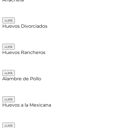
CLOSE
Huevos Divorciados
CLOSE
Huevos Rancheros
CLOSE
Alambre de Pollo
CLOSE
Huevos a la Mexicana
CLOSE