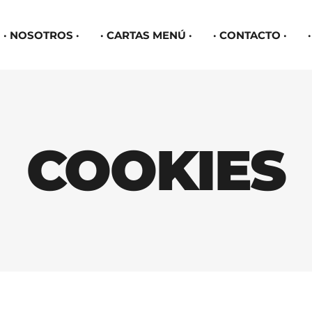
NOSOTROS
CARTAS MENÚ
CONTACTO
COOKIES