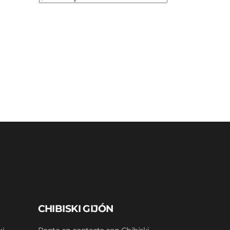
CHIBISKI GIJÓN