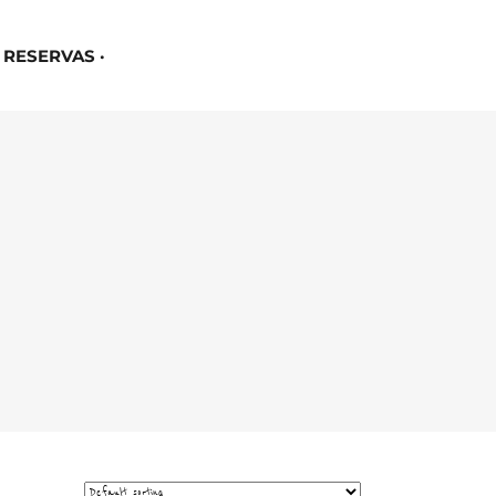
RESERVAS