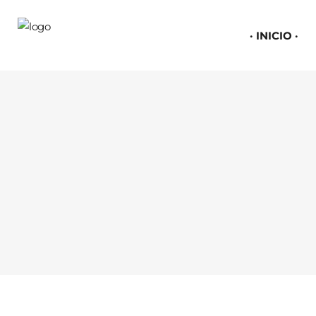
INICIO