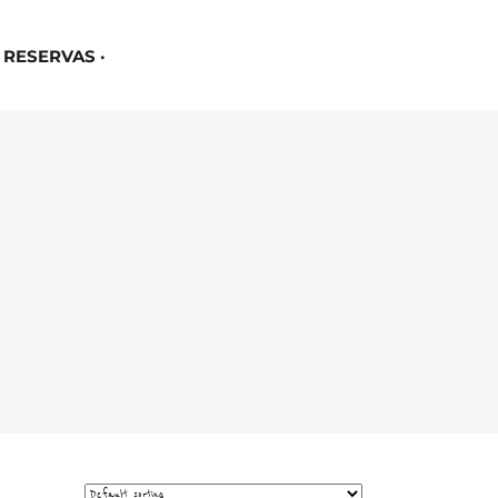
RESERVAS