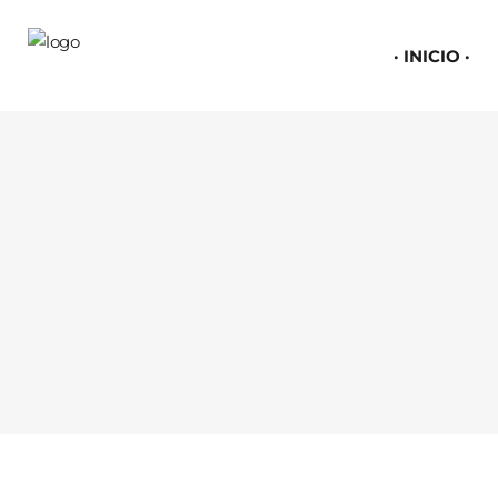
INICIO