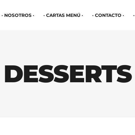
NOSOTROS
CARTAS MENÚ
CONTACTO
DESSERTS